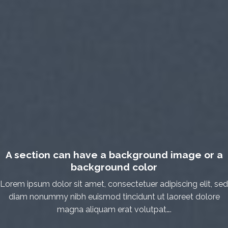
A section can have a background image or a
background color
Lorem ipsum dolor sit amet, consectetuer adipiscing elit, sed
diam nonummy nibh euismod tincidunt ut laoreet dolore
magna aliquam erat volutpat….