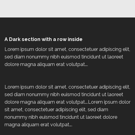
A Dark section with a row inside
Lorem ipsum dolor sit amet, consectetuer adipiscing elit,
sed diam nonummy nibh euismod tincidunt ut laoreet
dolore magna aliquam erat volutpat….
Lorem ipsum dolor sit amet, consectetuer adipiscing elit,
sed diam nonummy nibh euismod tincidunt ut laoreet
dolore magna aliquam erat volutpat….Lorem ipsum dolor
sit amet, consectetuer adipiscing elit, sed diam
nonummy nibh euismod tincidunt ut laoreet dolore
magna aliquam erat volutpat….