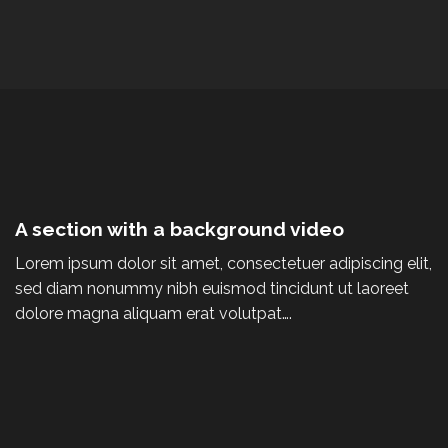
A section with a background video
Lorem ipsum dolor sit amet, consectetuer adipiscing elit,
sed diam nonummy nibh euismod tincidunt ut laoreet
dolore magna aliquam erat volutpat….