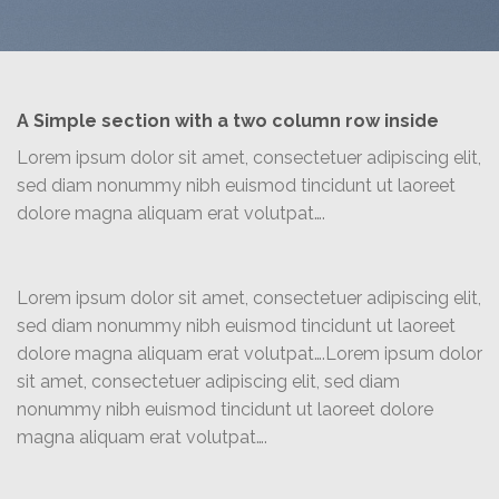
A Simple section with a two column row inside
Lorem ipsum dolor sit amet, consectetuer adipiscing elit,
sed diam nonummy nibh euismod tincidunt ut laoreet
dolore magna aliquam erat volutpat….
Lorem ipsum dolor sit amet, consectetuer adipiscing elit,
sed diam nonummy nibh euismod tincidunt ut laoreet
dolore magna aliquam erat volutpat….Lorem ipsum dolor
sit amet, consectetuer adipiscing elit, sed diam
nonummy nibh euismod tincidunt ut laoreet dolore
magna aliquam erat volutpat….