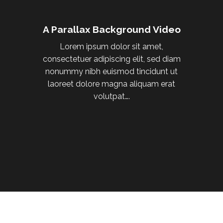
A Parallax Background Video
Lorem ipsum dolor sit amet,
consectetuer adipiscing elit, sed diam
nonummy nibh euismod tincidunt ut
laoreet dolore magna aliquam erat
volutpat….